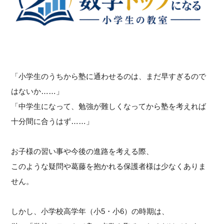
「小学生のうちから塾に通わせるのは、まだ早すぎるので
はないか……」
「中学生になって、勉強が難しくなってから塾を考えれば
十分間に合うはず……」
お子様の習い事や今後の進路を考える際、
このような疑問や葛藤を抱かれる保護者様は少なくありま
せん。
しかし、小学校高学年（小5・小6）の時期は、