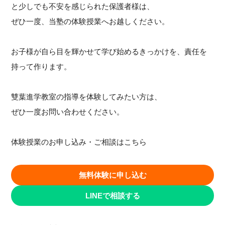
と少しでも不安を感じられた保護者様は、
ぜひ一度、当塾の体験授業へお越しください。
お子様が自ら目を輝かせて学び始めるきっかけを、責任を
持って作ります。
雙葉進学教室の指導を体験してみたい方は、
ぜひ一度お問い合わせください。
体験授業のお申し込み・ご相談はこちら
無料体験に申し込む
LINEで相談する