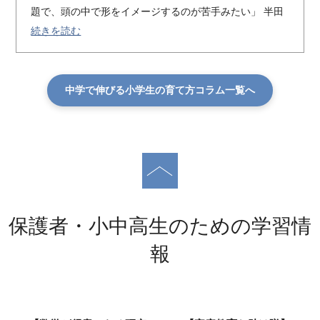
題で、頭の中で形をイメージするのが苦手みたい」 半田
続きを読む
中学で伸びる小学生の育て方コラム一覧へ
保護者・小中高生のための学習情
報