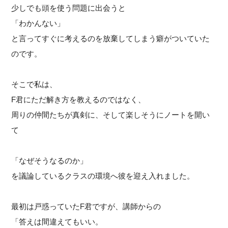
少しでも頭を使う問題に出会うと
「わかんない」
と言ってすぐに考えるのを放棄してしまう癖がついていた
のです。
そこで私は、
F君にただ解き方を教えるのではなく、
周りの仲間たちが真剣に、そして楽しそうにノートを開い
て
「なぜそうなるのか」
を議論しているクラスの環境へ彼を迎え入れました。
最初は戸惑っていたF君ですが、講師からの
「答えは間違えてもいい。