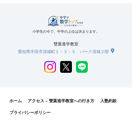
小学生の今で、中学の上位は決まります。
雙葉進学教室
愛知県半田市清城町１－３－５ パーク清城２階
ホーム
アクセス – 雙葉進学教室への行き方
入塾約款
プライバシーポリシー