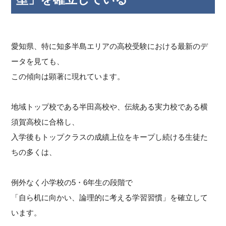
愛知県、特に知多半島エリアの高校受験における最新のデ
ータを見ても、
この傾向は顕著に現れています。
地域トップ校である半田高校や、伝統ある実力校である横
須賀高校に合格し、
入学後もトップクラスの成績上位をキープし続ける生徒た
ちの多くは、
例外なく小学校の5・6年生の段階で
「自ら机に向かい、論理的に考える学習習慣」を確立して
います。