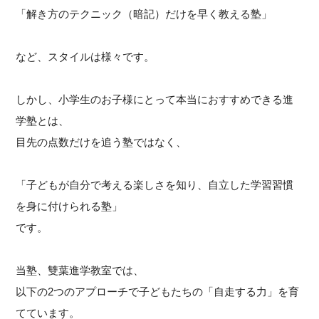
「解き方のテクニック（暗記）だけを早く教える塾」
など、スタイルは様々です。
しかし、小学生のお子様にとって本当におすすめできる進
学塾とは、
目先の点数だけを追う塾ではなく、
「子どもが自分で考える楽しさを知り、自立した学習習慣
を身に付けられる塾」
です。
当塾、雙葉進学教室では、
以下の2つのアプローチで子どもたちの「自走する力」を育
てています。