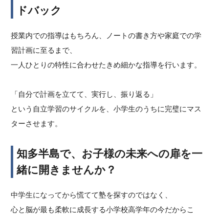
ドバック
授業内での指導はもちろん、ノートの書き方や家庭での学
習計画に至るまで、
一人ひとりの特性に合わせたきめ細かな指導を行います。
「自分で計画を立てて、実行し、振り返る」
という自立学習のサイクルを、小学生のうちに完璧にマス
ターさせます。
知多半島で、お子様の未来への扉を一
緒に開きませんか？
中学生になってから慌てて塾を探すのではなく、
心と脳が最も柔軟に成長する小学校高学年の今だからこ