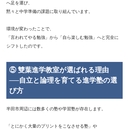
へ足を運び、
黙々と中学準備の課題に取り組んでいます。
環境が変わったことで、
「言われてやる勉強」から「自ら楽しむ勉強」へと完全に
シフトしたのです。
⑤ 雙葉進学教室が選ばれる理由
──自立と論理を育てる進学塾の選
び方
半田市周辺には数多くの塾や学習塾が存在します。
「とにかく大量のプリントをこなさせる塾」や