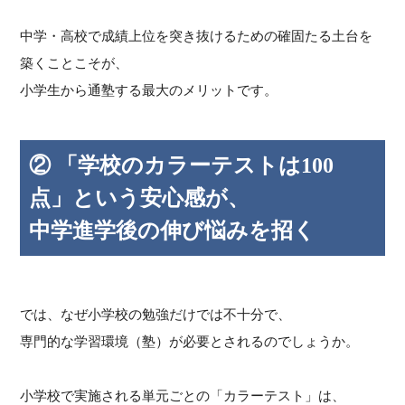
中学・高校で成績上位を突き抜けるための確固たる土台を
築くことこそが、
小学生から通塾する最大のメリットです。
② 「学校のカラーテストは100
点」という安心感が、
中学進学後の伸び悩みを招く
では、なぜ小学校の勉強だけでは不十分で、
専門的な学習環境（塾）が必要とされるのでしょうか。
小学校で実施される単元ごとの「カラーテスト」は、