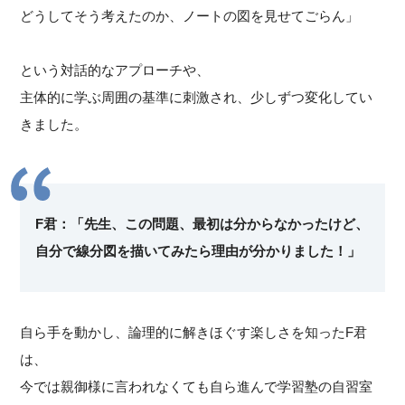
どうしてそう考えたのか、ノートの図を見せてごらん」
という対話的なアプローチや、
主体的に学ぶ周囲の基準に刺激され、少しずつ変化してい
きました。
F君：「先生、この問題、最初は分からなかったけど、
自分で線分図を描いてみたら理由が分かりました！」
自ら手を動かし、論理的に解きほぐす楽しさを知ったF君
は、
今では親御様に言われなくても自ら進んで学習塾の自習室