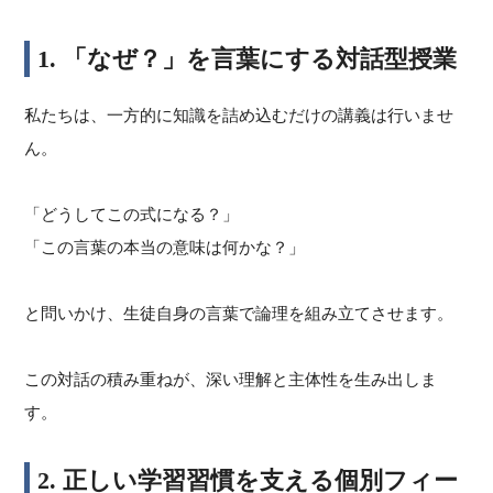
1. 「なぜ？」を言葉にする対話型授業
私たちは、一方的に知識を詰め込むだけの講義は行いませ
ん。
「どうしてこの式になる？」
「この言葉の本当の意味は何かな？」
と問いかけ、生徒自身の言葉で論理を組み立てさせます。
この対話の積み重ねが、深い理解と主体性を生み出しま
す。
2. 正しい学習習慣を支える個別フィー