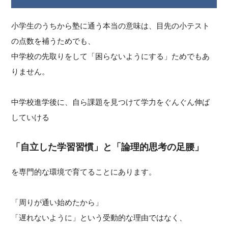
小学生のうちから塾に通う本当の意味は、目先の小テスト
の点数を補うためでも、
中学校の先取りをして「困らないようにする」ためでもあ
りません。
中学校進学後に、自ら課題を見つけて学力をぐんぐん伸ば
していける
「自立した学習習慣」と「論理的思考の足腰」
を専門的な環境で育てることにあります。
「周りが通い始めたから」
「遅れないように」という受動的な理由ではなく、