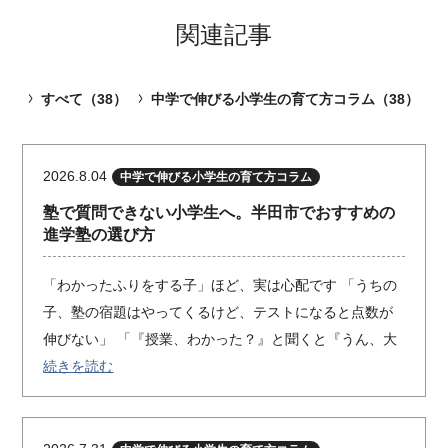
関連記事
すべて（38）
中学で伸びる小学生の育て方コラム（38）
2026.8.04
中学で伸びる小学生の育て方コラム
塾で質問できない小学生へ。半田市でおすすめの
進学塾の選び方
「わかったふりをする子」ほど、実は心配です 「うちの
子、塾の宿題はやってくるけど、テストになると点数が
伸びない」 「『授業、わかった？』と聞くと『うん、大
続きを読む