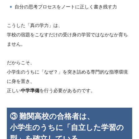
自分の思考プロセスをノートに正しく書き残す力
こうした「真の学力」は、
学校の宿題をこなすだけの受け身の学習ではなかなか育ち
ません。
だからこそ、
小学生のうちに「なぜ？」を突き詰める専門的な指導環境
に身を置き、
正しい
中学準備
を行う必要があるのです。
③ 難関高校の合格者は、
小学生のうちに「自立した学習の
型」を確立している