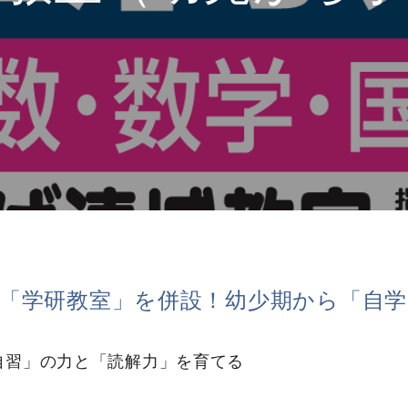
「学研教室」を併設！幼少期から「自
自習」の力と「読解力」を育てる