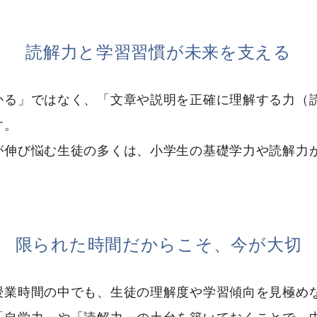
読解力と学習習慣が未来を支える
かる」ではなく、「文章や説明を正確に理解する力（
す。
が伸び悩む生徒の多くは、小学生の基礎学力や読解力
限られた時間だからこそ、今が大切
授業時間の中でも、生徒の理解度や学習傾向を見極め