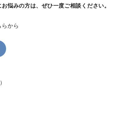
にお悩みの方は、ぜひ一度ご相談ください。
ちらから
K）