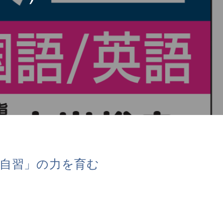
学自習」の力を育む