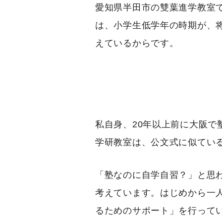
愛知県半田市の雙葉進学教室
は、小学生低学年の時期が、
えているからです。
私自身、20年以上前に大阪
学研教室は、公文式に似てい
「塾なのに自学自習？」と思
考えています。はじめから一
るためのサポート」を行って