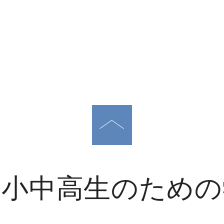
・小中高生のための