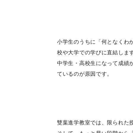
小学生のうちに「何となくわ
校や大学での学びに直結しま
中学生・高校生になって成績
ているのが原因です。
雙葉進学教室では、限られた