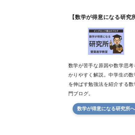
【数学が得意になる研究
数学が苦手な原因や数学思考
かりやすく解説。中学生の数
を伸ばす勉強法を紹介する数
門ブログ。
数学が得意になる研究所へ