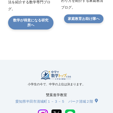
わり方を紹介する家庭教育
法を紹介する数学専門ブロ
ブログ。
グ。
家庭教育お助け隊へ
数学が得意になる研究
所へ
小学生の今で、中学の上位は決まります。
雙葉進学教室
愛知県半田市清城町１－３－５ パーク清城２階