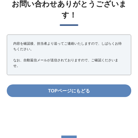
お問い合わせありがとうございま
す！
内容を確認後、担当者より追ってご連絡いたしますので、しばらくお待
ちください。

なお、自動返信メールが送信されておりますので、ご確認くださいま
せ。
TOPページにもどる