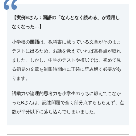
【実例Bさん：国語の「なんとなく読める」が通用し
なくなった…】
小学校の
国語
は、教科書に載っている文章がそのまま
テストに出るため、お話を覚えていれば高得点が取れ
ました。しかし、中学のテストや模試では、初めて見
る初見の文章を制限時間内に正確に読み解く必要があ
ります。
語彙力や論理的思考力を小学生のうちに鍛えてこなか
ったBさんは、記述問題で全く部分点すらもらえず、点
数が半分以下に落ち込んでしまいました。