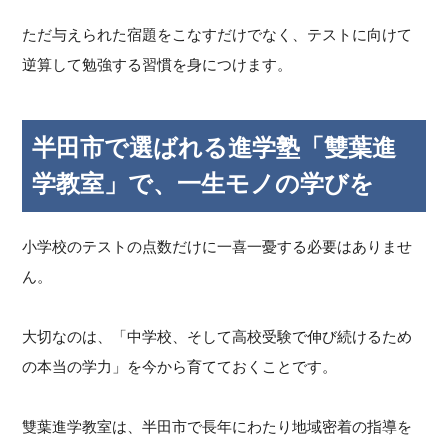
ただ与えられた宿題をこなすだけでなく、テストに向けて
逆算して勉強する習慣を身につけます。
半田市で選ばれる進学塾「雙葉進
学教室」で、一生モノの学びを
小学校のテストの点数だけに一喜一憂する必要はありませ
ん。
大切なのは、「中学校、そして高校受験で伸び続けるため
の本当の学力」を今から育てておくことです。
雙葉進学教室は、半田市で長年にわたり地域密着の指導を