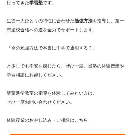
行ってきた
学習塾
です。
生徒一人ひとりの特性に合わせた
勉強方法
を指導し、第一
志望校合格への道を全力でサポートします。
「今の勉強方法で本当に中学で通用する？」
と少しでも不安を感じたら、ぜひ一度、当塾の体験授業や
学習相談にお越しください。
雙葉進学教室の指導を体験してみたい方は、
ぜひ一度お問い合わせください。
体験授業のお申し込み・ご相談はこちら