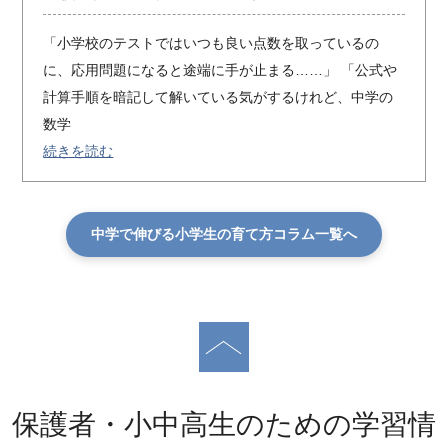
「小学校のテストではいつも良い点数を取っているの
に、応用問題になると途端に手が止まる……」 「公式や
計算手順を暗記して解いている気がするけれど、中学の
数学
続きを読む
中学で伸びる小学生の育て方コラム一覧へ
保護者・小中高生のための学習情