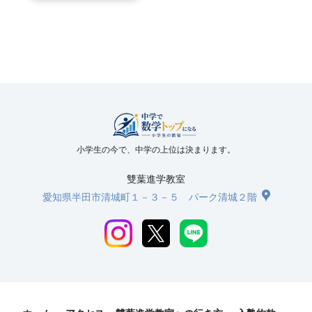
小学生の今で、中学の上位は決まります。
雙葉進学教室
愛知県半田市清城町１－３－５ パーク清城２階