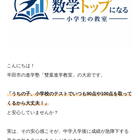
こんにちは！
半田市の進学塾「雙葉進学教室」の大岩です。
「うちの子、小学校のテストでいつも90点や100点を取って
くるから大丈夫！」
と安心していませんか？
実は、その安心感こそが、中学入学後に成績が急降下する