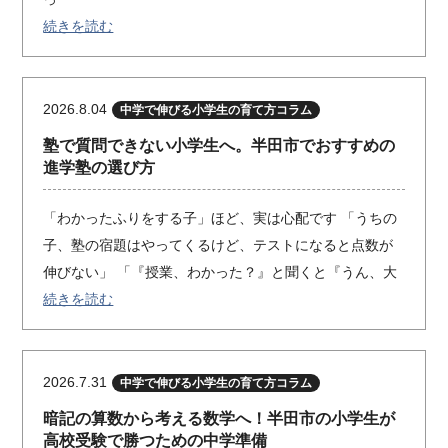
続きを読む
2026.8.04
中学で伸びる小学生の育て方コラム
塾で質問できない小学生へ。半田市でおすすめの
進学塾の選び方
「わかったふりをする子」ほど、実は心配です 「うちの
子、塾の宿題はやってくるけど、テストになると点数が
伸びない」 「『授業、わかった？』と聞くと『うん、大
続きを読む
2026.7.31
中学で伸びる小学生の育て方コラム
暗記の算数から考える数学へ！半田市の小学生が
高校受験で勝つための中学準備