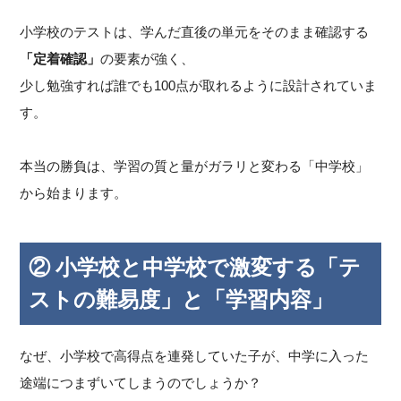
小学校のテストは、学んだ直後の単元をそのまま確認する
「定着確認」
の要素が強く、
少し勉強すれば誰でも100点が取れるように設計されていま
す。
本当の勝負は、学習の質と量がガラリと変わる「中学校」
から始まります。
② 小学校と中学校で激変する「テ
ストの難易度」と「学習内容」
なぜ、小学校で高得点を連発していた子が、中学に入った
途端につまずいてしまうのでしょうか？