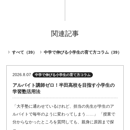
関連記事
すべて（39）
中学で伸びる小学生の育て方コラム（39）
2026.8.07
中学で伸びる小学生の育て方コラム
アルバイト講師ゼロ！半田高校を目指す小学生の
学習塾活用法
「大手塾に通わせているけれど、担当の先生が学生のア
ルバイトで毎年のように変わってしまう……」 「授業で
分からなかったところを質問しても、親身に原因まで探
っ