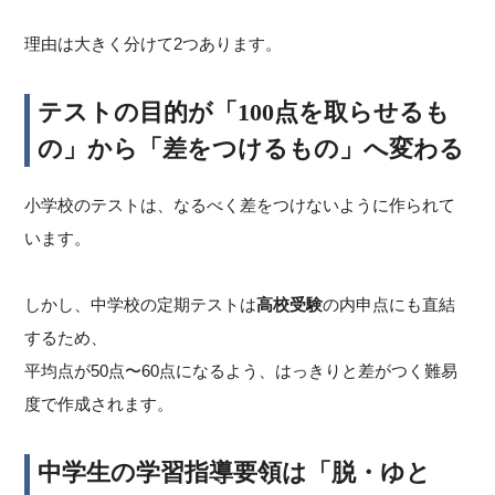
理由は大きく分けて2つあります。
テストの目的が「100点を取らせるも
の」から「差をつけるもの」へ変わる
小学校のテストは、なるべく差をつけないように作られて
います。
しかし、中学校の定期テストは
高校受験
の内申点にも直結
するため、
平均点が50点〜60点になるよう、はっきりと差がつく難易
度で作成されます。
中学生の学習指導要領は「脱・ゆと